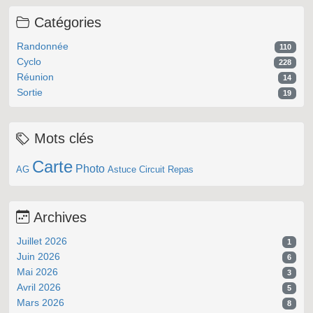
Catégories
Randonnée
110
Cyclo
228
Réunion
14
Sortie
19
Mots clés
Carte
Photo
AG
Astuce
Circuit
Repas
Archives
Juillet 2026
1
Juin 2026
6
Mai 2026
3
Avril 2026
5
Mars 2026
8