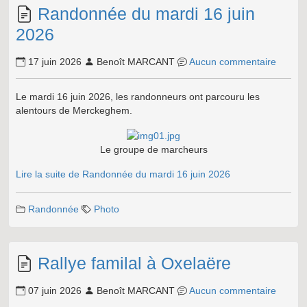
Randonnée du mardi 16 juin
2026
17 juin 2026
Benoît MARCANT
Aucun commentaire
Le mardi 16 juin 2026, les randonneurs ont parcouru les
alentours de Merckeghem.
Le groupe de marcheurs
Lire la suite de Randonnée du mardi 16 juin 2026
Randonnée
Photo
Rallye familal à Oxelaëre
07 juin 2026
Benoît MARCANT
Aucun commentaire