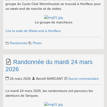
groupe du Cyclo-Club Wormhoutois se trouvait à Honfleur pour
un week-end de marche et de visites.
Le groupe de marcheurs
Lire la suite de Week-end à Honfleur
Randonnée
Photo
Randonnée du mardi 24 mars
2026
26 mars 2026
Benoît MARCANT
Aucun commentaire
Le mardi 24 mars 2026, les randonneurs ont parcouru les
alentours de Serques.