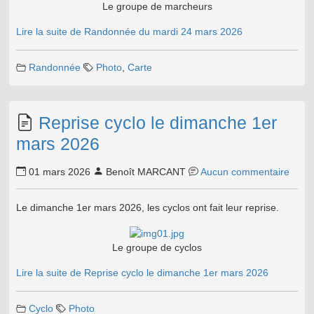
Le groupe de marcheurs
Lire la suite de Randonnée du mardi 24 mars 2026
Randonnée
Photo
,
Carte
Reprise cyclo le dimanche 1er
mars 2026
01 mars 2026
Benoît MARCANT
Aucun commentaire
Le dimanche 1er mars 2026, les cyclos ont fait leur reprise.
Le groupe de cyclos
Lire la suite de Reprise cyclo le dimanche 1er mars 2026
Cyclo
Photo