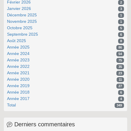
Février 2026
2
Janvier 2026
3
Décembre 2025
1
Novembre 2025
1
Octobre 2025
5
Septembre 2025
6
Août 2025
8
Année 2025
86
Année 2024
54
Année 2023
75
Année 2022
35
Année 2021
23
Année 2020
11
Année 2019
27
Année 2018
6
Année 2017
4
Total
349
Derniers commentaires