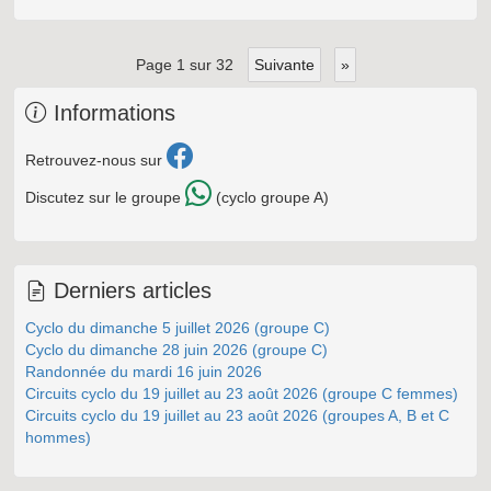
page 1 sur 32
suivante
»
Informations
Retrouvez-nous sur
Discutez sur le groupe
(cyclo groupe A)
Derniers articles
Cyclo du dimanche 5 juillet 2026 (groupe C)
Cyclo du dimanche 28 juin 2026 (groupe C)
Randonnée du mardi 16 juin 2026
Circuits cyclo du 19 juillet au 23 août 2026 (groupe C femmes)
Circuits cyclo du 19 juillet au 23 août 2026 (groupes A, B et C
hommes)