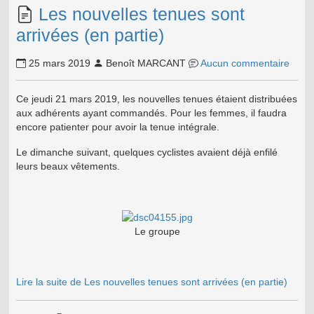
Les nouvelles tenues sont
arrivées (en partie)
25 mars 2019
Benoît MARCANT
Aucun commentaire
Ce jeudi 21 mars 2019, les nouvelles tenues étaient distribuées
aux adhérents ayant commandés. Pour les femmes, il faudra
encore patienter pour avoir la tenue intégrale.
Le dimanche suivant, quelques cyclistes avaient déjà enfilé
leurs beaux vêtements.
Le groupe
Lire la suite de Les nouvelles tenues sont arrivées (en partie)