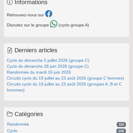
Informations
Retrouvez-nous sur
Discutez sur le groupe
(cyclo groupe A)
Derniers articles
Cyclo du dimanche 5 juillet 2026 (groupe C)
Cyclo du dimanche 28 juin 2026 (groupe C)
Randonnée du mardi 16 juin 2026
Circuits cyclo du 19 juillet au 23 août 2026 (groupe C femmes)
Circuits cyclo du 19 juillet au 23 août 2026 (groupes A, B et C
hommes)
Catégories
Randonnée
110
Cyclo
228