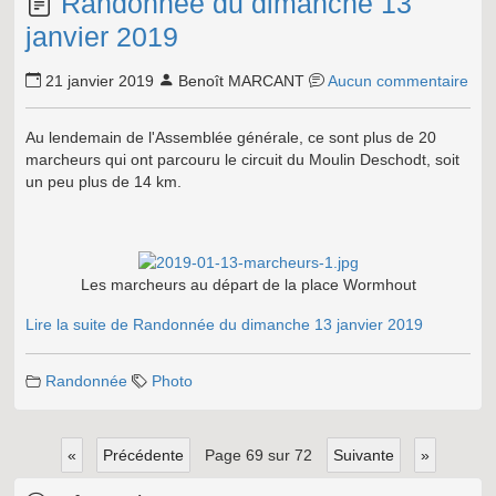
Randonnée du dimanche 13
janvier 2019
21 janvier 2019
Benoît MARCANT
Aucun commentaire
Au lendemain de l'Assemblée générale, ce sont plus de 20
marcheurs qui ont parcouru le circuit du Moulin Deschodt, soit
un peu plus de 14 km.
Les marcheurs au départ de la place Wormhout
Lire la suite de Randonnée du dimanche 13 janvier 2019
Randonnée
Photo
«
précédente
page 69 sur 72
suivante
»