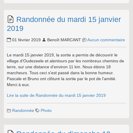
Randonnée du mardi 15 janvier
2019
01 février 2019
Benoît MARCANT
Aucun commentaire
Le mardi 15 janvier 2019, la sortie a permis de découvrir le
village d'Oudezeele et alentours par les nombreux chemins de
terre, sur une distance d'environ 11 km. Nous étions 18
marcheurs. Tous ceci s'est passé dans la bonne humeur.
Pascale et Bruno ont clôturé la sortie par le pot de l'amitié.
Merci à eux.
Lire la suite de Randonnée du mardi 15 janvier 2019
Randonnée
Photo