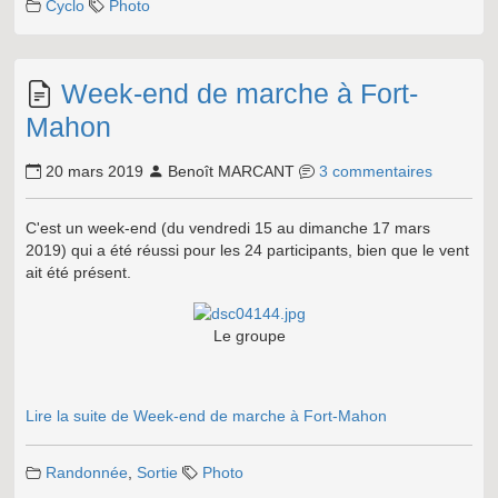
Cyclo
Photo
Week-end de marche à Fort-
Mahon
20 mars 2019
Benoît MARCANT
3 commentaires
C'est un week-end (du vendredi 15 au dimanche 17 mars
2019) qui a été réussi pour les 24 participants, bien que le vent
ait été présent.
Le groupe
Lire la suite de Week-end de marche à Fort-Mahon
Randonnée
,
Sortie
Photo