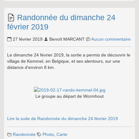
Randonnée du dimanche 24
février 2019
27 février 2019
Benoît MARCANT
Aucun commentaire
Le dimanche 24 février 2019, la sortie a permis de découvrir le
village de Kemmel, en Belgique, et ses alentours, sur une
distance d'environ 8 km.
Le groupe au départ de Wormhout
Lire la suite de Randonnée du dimanche 24 février 2019
Randonnée
Photo
,
Carte