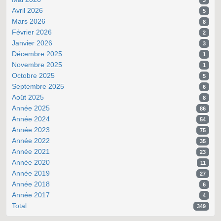
Avril 2026
5
Mars 2026
8
Février 2026
2
Janvier 2026
3
Décembre 2025
1
Novembre 2025
1
Octobre 2025
5
Septembre 2025
6
Août 2025
8
Année 2025
86
Année 2024
54
Année 2023
75
Année 2022
35
Année 2021
23
Année 2020
11
Année 2019
27
Année 2018
6
Année 2017
4
Total
349