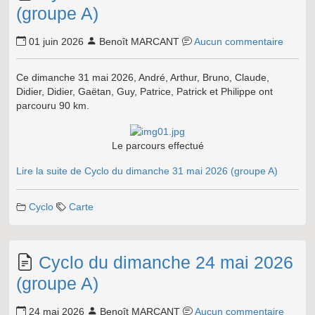
(groupe A)
01 juin 2026
Benoît MARCANT
Aucun commentaire
Ce dimanche 31 mai 2026, André, Arthur, Bruno, Claude,
Didier, Didier, Gaëtan, Guy, Patrice, Patrick et Philippe ont
parcouru 90 km.
Le parcours effectué
Lire la suite de Cyclo du dimanche 31 mai 2026 (groupe A)
Cyclo
Carte
Cyclo du dimanche 24 mai 2026
(groupe A)
24 mai 2026
Benoît MARCANT
Aucun commentaire