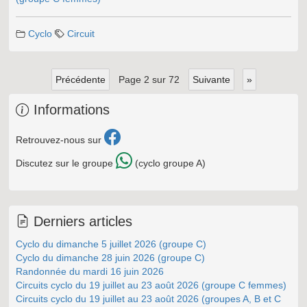
Cyclo
Circuit
précédente
page 2 sur 72
suivante
»
Informations
Retrouvez-nous sur
Discutez sur le groupe
(cyclo groupe A)
Derniers articles
Cyclo du dimanche 5 juillet 2026 (groupe C)
Cyclo du dimanche 28 juin 2026 (groupe C)
Randonnée du mardi 16 juin 2026
Circuits cyclo du 19 juillet au 23 août 2026 (groupe C femmes)
Circuits cyclo du 19 juillet au 23 août 2026 (groupes A, B et C