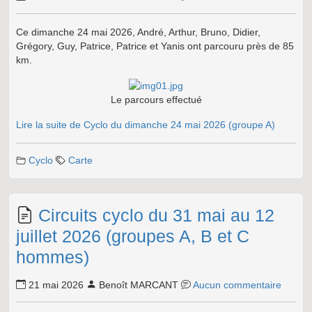
Ce dimanche 24 mai 2026, André, Arthur, Bruno, Didier,
Grégory, Guy, Patrice, Patrice et Yanis ont parcouru près de 85
km.
Le parcours effectué
Lire la suite de Cyclo du dimanche 24 mai 2026 (groupe A)
Cyclo
Carte
Circuits cyclo du 31 mai au 12
juillet 2026 (groupes A, B et C
hommes)
21 mai 2026
Benoît MARCANT
Aucun commentaire