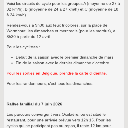
Voici les circuits de cyclo pour les groupes A (moyenne de 27 à
32 km/h), B (moyenne de 24 à 27 km/h) et C (moyenne de 18
à 24 km/h).
Rendez-vous à 9h00 aux feux tricolores, sur la place de
Wormhout, les dimanches et mercredis (pour les mordus), à
8h30 à partir du 12 avril.
Pour les cyclistes :
Début de la saison avec le premier dimanche de mars.
Fin de la saison avec le dernier dimanche d'octobre.
Pour les sorties en Belgique, prendre la carte d'identité.
Pour les randonneurs, c'est tous les dimanches.
Rallye familial du 7 juin 2026
Les parcours convergent vers Oxelaëre, où est situé le
restaurant, pour une arrivée prévue vers 12h 15. Pour les
cyclos qui ne participent pas au repas, il reste 12 km pour