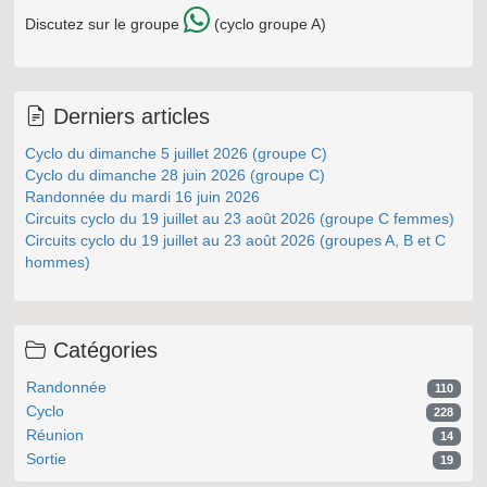
Discutez sur le groupe
(cyclo groupe A)
Derniers articles
Cyclo du dimanche 5 juillet 2026 (groupe C)
Cyclo du dimanche 28 juin 2026 (groupe C)
Randonnée du mardi 16 juin 2026
Circuits cyclo du 19 juillet au 23 août 2026 (groupe C femmes)
Circuits cyclo du 19 juillet au 23 août 2026 (groupes A, B et C
hommes)
Catégories
Randonnée
110
Cyclo
228
Réunion
14
Sortie
19