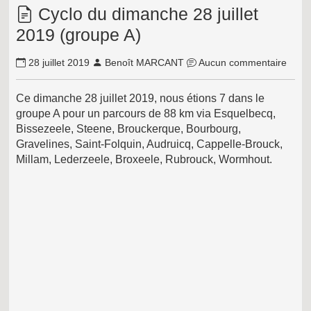
Cyclo du dimanche 28 juillet
2019 (groupe A)
28 juillet 2019
Benoît MARCANT
Aucun commentaire
Ce dimanche 28 juillet 2019, nous étions 7 dans le
groupe A pour un parcours de 88 km via Esquelbecq,
Bissezeele, Steene, Brouckerque, Bourbourg,
Gravelines, Saint-Folquin, Audruicq, Cappelle-Brouck,
Millam, Lederzeele, Broxeele, Rubrouck, Wormhout.