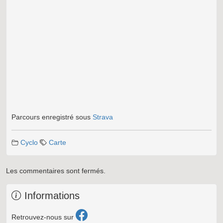
Parcours enregistré sous
Strava
Cyclo
Carte
Les commentaires sont fermés.
Informations
Retrouvez-nous sur