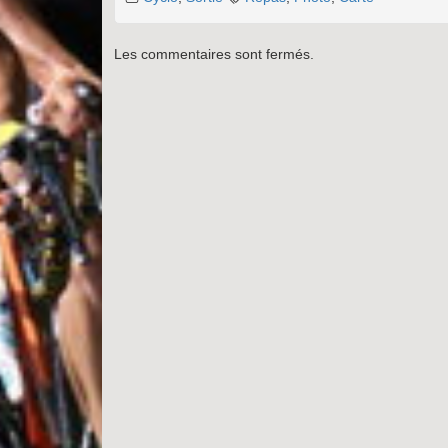
Les commentaires sont fermés.