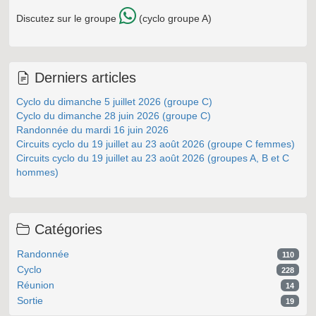
Discutez sur le groupe
(cyclo groupe A)
Derniers articles
Cyclo du dimanche 5 juillet 2026 (groupe C)
Cyclo du dimanche 28 juin 2026 (groupe C)
Randonnée du mardi 16 juin 2026
Circuits cyclo du 19 juillet au 23 août 2026 (groupe C femmes)
Circuits cyclo du 19 juillet au 23 août 2026 (groupes A, B et C
hommes)
Catégories
Randonnée
110
Cyclo
228
Réunion
14
Sortie
19