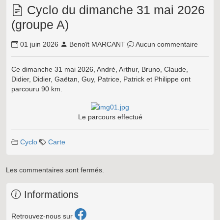
Cyclo du dimanche 31 mai 2026
(groupe A)
01 juin 2026
Benoît MARCANT
Aucun commentaire
Ce dimanche 31 mai 2026, André, Arthur, Bruno, Claude,
Didier, Didier, Gaëtan, Guy, Patrice, Patrick et Philippe ont
parcouru 90 km.
Le parcours effectué
Cyclo
Carte
Les commentaires sont fermés.
Informations
Retrouvez-nous sur