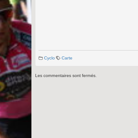
Cyclo
Carte
Les commentaires sont fermés.