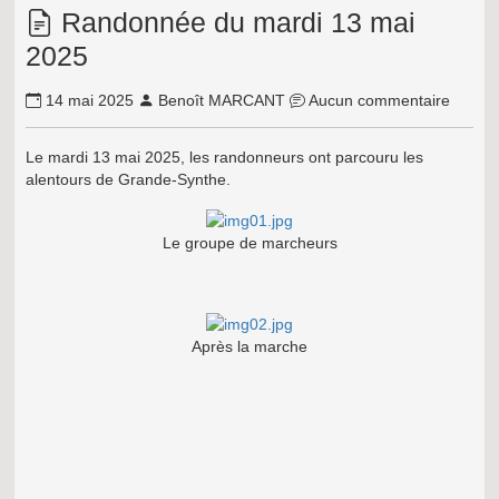
Randonnée du mardi 13 mai
2025
14 mai 2025
Benoît MARCANT
Aucun commentaire
Le mardi 13 mai 2025, les randonneurs ont parcouru les
alentours de Grande-Synthe.
Le groupe de marcheurs
Après la marche