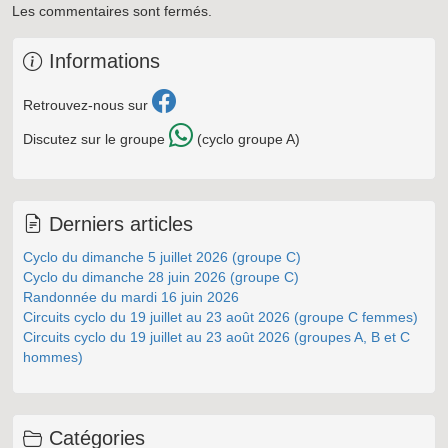
Les commentaires sont fermés.
Informations
Retrouvez-nous sur
Discutez sur le groupe
(cyclo groupe A)
Derniers articles
Cyclo du dimanche 5 juillet 2026 (groupe C)
Cyclo du dimanche 28 juin 2026 (groupe C)
Randonnée du mardi 16 juin 2026
Circuits cyclo du 19 juillet au 23 août 2026 (groupe C femmes)
Circuits cyclo du 19 juillet au 23 août 2026 (groupes A, B et C
hommes)
Catégories