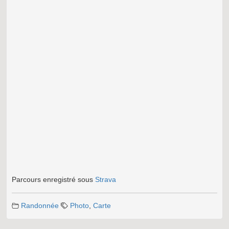
Parcours enregistré sous
Strava
Randonnée
Photo
,
Carte