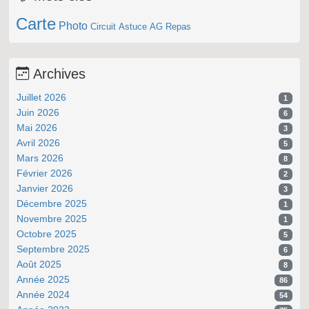
Carte
Photo
Circuit
Astuce
AG
Repas
Archives
Juillet 2026
1
Juin 2026
6
Mai 2026
3
Avril 2026
5
Mars 2026
8
Février 2026
2
Janvier 2026
3
Décembre 2025
1
Novembre 2025
1
Octobre 2025
5
Septembre 2025
6
Août 2025
8
Année 2025
86
Année 2024
54