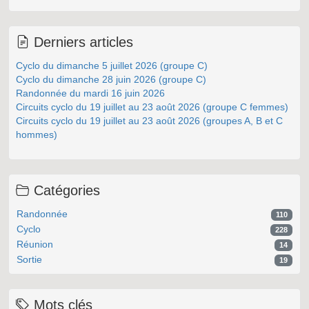
Derniers articles
Cyclo du dimanche 5 juillet 2026 (groupe C)
Cyclo du dimanche 28 juin 2026 (groupe C)
Randonnée du mardi 16 juin 2026
Circuits cyclo du 19 juillet au 23 août 2026 (groupe C femmes)
Circuits cyclo du 19 juillet au 23 août 2026 (groupes A, B et C
hommes)
Catégories
Randonnée
110
Cyclo
228
Réunion
14
Sortie
19
Mots clés