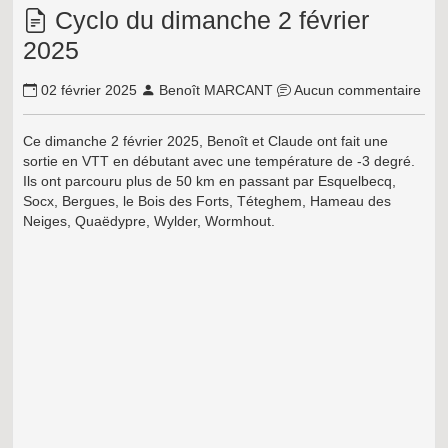
Cyclo du dimanche 2 février
2025
02 février 2025
Benoît MARCANT
Aucun commentaire
Ce dimanche 2 février 2025, Benoît et Claude ont fait une
sortie en VTT en débutant avec une température de -3 degré.
Ils ont parcouru plus de 50 km en passant par Esquelbecq,
Socx, Bergues, le Bois des Forts, Téteghem, Hameau des
Neiges, Quaëdypre, Wylder,
Wormhout.