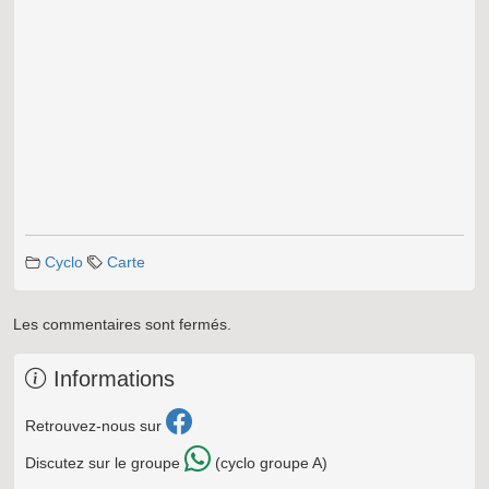
Cyclo
Carte
Les commentaires sont fermés.
Informations
Retrouvez-nous sur
Discutez sur le groupe
(cyclo groupe A)