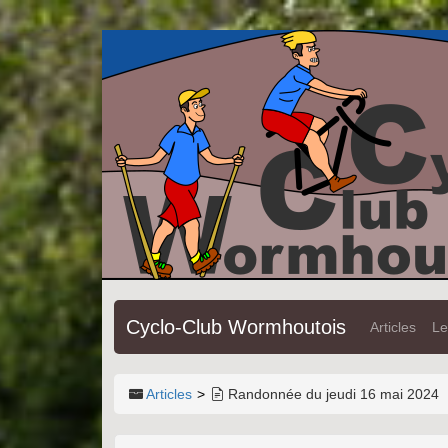
Cyclo-Club Wormhoutois
Articles
Le
Articles
Randonnée du jeudi 16 mai 2024