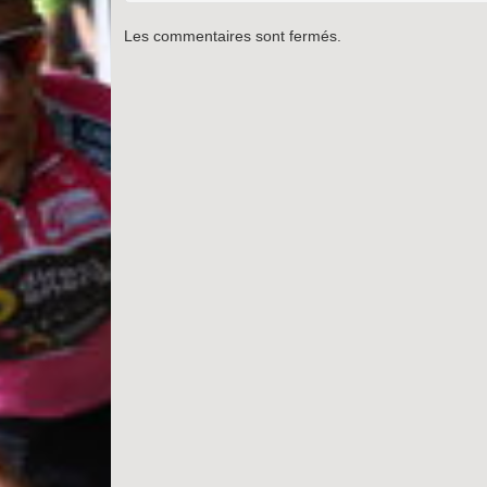
Les commentaires sont fermés.