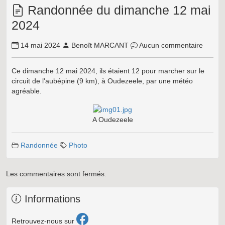
Randonnée du dimanche 12 mai
2024
14 mai 2024
Benoît MARCANT
Aucun commentaire
Ce dimanche 12 mai 2024, ils étaient 12 pour marcher sur le
circuit de l'aubépine (9 km), à Oudezeele, par une météo
agréable.
A Oudezeele
Randonnée
Photo
Les commentaires sont fermés.
Informations
Retrouvez-nous sur