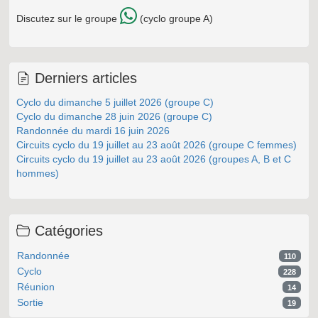
Discutez sur le groupe
(cyclo groupe A)
Derniers articles
Cyclo du dimanche 5 juillet 2026 (groupe C)
Cyclo du dimanche 28 juin 2026 (groupe C)
Randonnée du mardi 16 juin 2026
Circuits cyclo du 19 juillet au 23 août 2026 (groupe C femmes)
Circuits cyclo du 19 juillet au 23 août 2026 (groupes A, B et C
hommes)
Catégories
Randonnée
110
Cyclo
228
Réunion
14
Sortie
19