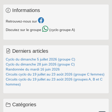
Informations
Retrouvez-nous sur
Discutez sur le groupe
(cyclo groupe A)
Derniers articles
Cyclo du dimanche 5 juillet 2026 (groupe C)
Cyclo du dimanche 28 juin 2026 (groupe C)
Randonnée du mardi 16 juin 2026
Circuits cyclo du 19 juillet au 23 août 2026 (groupe C femmes)
Circuits cyclo du 19 juillet au 23 août 2026 (groupes A, B et C
hommes)
Catégories