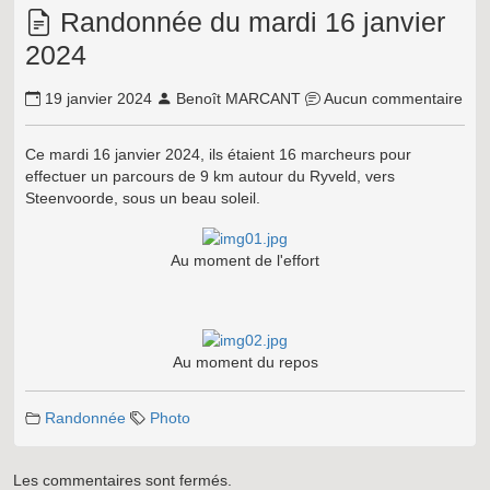
Randonnée du mardi 16 janvier
2024
19 janvier 2024
Benoît MARCANT
Aucun commentaire
Ce mardi 16 janvier 2024, ils étaient 16 marcheurs pour
effectuer un parcours de 9 km autour du Ryveld, vers
Steenvoorde, sous un beau soleil.
Au moment de l'effort
Au moment du repos
Randonnée
Photo
Les commentaires sont fermés.