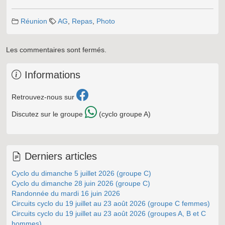
Réunion
AG
,
Repas
,
Photo
Les commentaires sont fermés.
Informations
Retrouvez-nous sur
Discutez sur le groupe
(cyclo groupe A)
Derniers articles
Cyclo du dimanche 5 juillet 2026 (groupe C)
Cyclo du dimanche 28 juin 2026 (groupe C)
Randonnée du mardi 16 juin 2026
Circuits cyclo du 19 juillet au 23 août 2026 (groupe C femmes)
Circuits cyclo du 19 juillet au 23 août 2026 (groupes A, B et C
hommes)