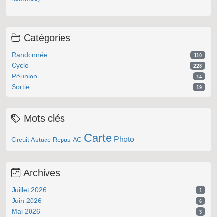
Catégories
Randonnée
110
Cyclo
228
Réunion
14
Sortie
19
Mots clés
Carte
Photo
Circuit
Astuce
Repas
AG
Archives
Juillet 2026
1
Juin 2026
6
Mai 2026
3