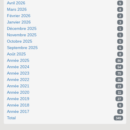
Avril 2026
5
Mars 2026
8
Février 2026
2
Janvier 2026
3
Décembre 2025
1
Novembre 2025
1
Octobre 2025
5
Septembre 2025
6
Août 2025
8
Année 2025
86
Année 2024
54
Année 2023
75
Année 2022
35
Année 2021
23
Année 2020
11
Année 2019
27
Année 2018
6
Année 2017
4
Total
349