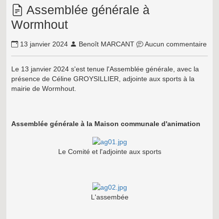
Assemblée générale à
Wormhout
13 janvier 2024
Benoît MARCANT
Aucun commentaire
Le 13 janvier 2024 s'est tenue l'Assemblée générale, avec la
présence de Céline GROYSILLIER, adjointe aux sports à la
mairie de Wormhout.
Assemblée générale à la Maison communale d'animation
Le Comité et l'adjointe aux sports
L'assembée