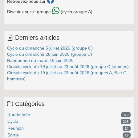
Retrouvez-nous sur
Discutez sur le groupe
(cyclo groupe A)
Derniers articles
Cyclo du dimanche 5 juillet 2026 (groupe C)
Cyclo du dimanche 28 juin 2026 (groupe C)
Randonnée du mardi 16 juin 2026
Circuits cyclo du 19 juillet au 23 août 2026 (groupe C femmes)
Circuits cyclo du 19 juillet au 23 août 2026 (groupes A, B et C
hommes)
Catégories
Randonnée
110
Cyclo
228
Réunion
14
Sortie
19