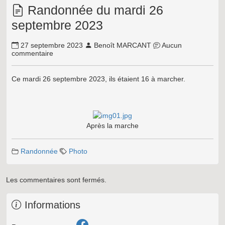
Randonnée du mardi 26
septembre 2023
27 septembre 2023
Benoît MARCANT
Aucun
commentaire
Ce mardi 26 septembre 2023, ils étaient 16 à marcher.
Après la marche
Randonnée
Photo
Les commentaires sont fermés.
Informations