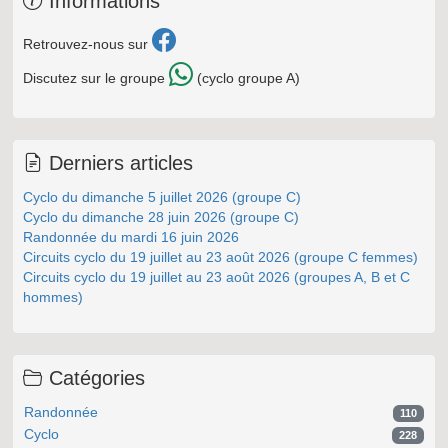
Informations
Retrouvez-nous sur
Discutez sur le groupe
(cyclo groupe A)
Derniers articles
Cyclo du dimanche 5 juillet 2026 (groupe C)
Cyclo du dimanche 28 juin 2026 (groupe C)
Randonnée du mardi 16 juin 2026
Circuits cyclo du 19 juillet au 23 août 2026 (groupe C femmes)
Circuits cyclo du 19 juillet au 23 août 2026 (groupes A, B et C
hommes)
Catégories
Randonnée
110
Cyclo
228