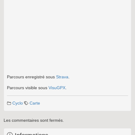
Parcours enregistré sous
Strava
.
Parcours visible sous
VisuGPX
.
Cyclo
Carte
Les commentaires sont fermés.