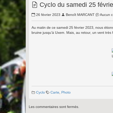
Cyclo du samedi 25 févri
26 février 2023
Benoît MARCANT
Aucun c
Au matin de ce samedi 25 février 2023, nous étions 
bruine jusqu'à Uxem. Mais, au retour, un vent trè
Cyclo
Carte
,
Photo
Les commentaires sont fermés.