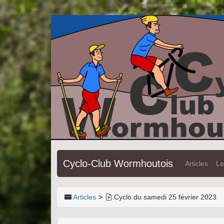
Cyclo-Club Wormhoutois
Articles
Le
Articles
Cyclo du samedi 25 février 2023