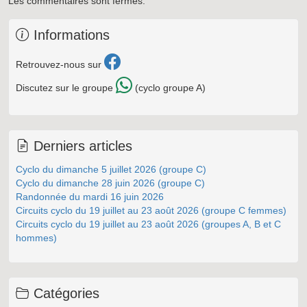
Les commentaires sont fermés.
Informations
Retrouvez-nous sur
Discutez sur le groupe
(cyclo groupe A)
Derniers articles
Cyclo du dimanche 5 juillet 2026 (groupe C)
Cyclo du dimanche 28 juin 2026 (groupe C)
Randonnée du mardi 16 juin 2026
Circuits cyclo du 19 juillet au 23 août 2026 (groupe C femmes)
Circuits cyclo du 19 juillet au 23 août 2026 (groupes A, B et C
hommes)
Catégories