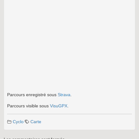
Parcours enregistré sous
Strava
.
Parcours visible sous
VisuGPX
.
Cyclo
Carte