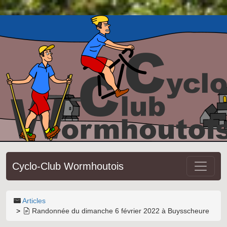
Cyclo-Club Wormhoutois
Articles
Randonnée du dimanche 6 février 2022 à Buysscheure