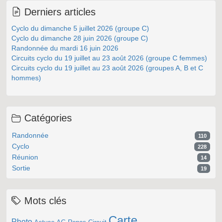
Derniers articles
Cyclo du dimanche 5 juillet 2026 (groupe C)
Cyclo du dimanche 28 juin 2026 (groupe C)
Randonnée du mardi 16 juin 2026
Circuits cyclo du 19 juillet au 23 août 2026 (groupe C femmes)
Circuits cyclo du 19 juillet au 23 août 2026 (groupes A, B et C
hommes)
Catégories
Randonnée
110
Cyclo
228
Réunion
14
Sortie
19
Mots clés
Carte
Photo