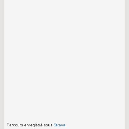
Parcours enregistré sous
Strava
.