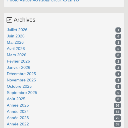
Astuce
AG
Repas
Circuit
Archives
Juillet 2026
1
Juin 2026
6
Mai 2026
3
Avril 2026
5
Mars 2026
8
Février 2026
2
Janvier 2026
3
Décembre 2025
1
Novembre 2025
1
Octobre 2025
5
Septembre 2025
6
Août 2025
8
Année 2025
86
Année 2024
54
Année 2023
75
Année 2022
35