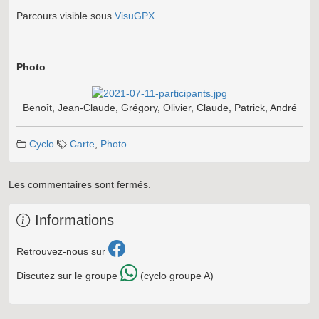
Parcours visible sous
VisuGPX
.
Photo
Benoît, Jean-Claude, Grégory, Olivier, Claude, Patrick, André
Cyclo
Carte
,
Photo
Les commentaires sont fermés.
Informations
Retrouvez-nous sur
Discutez sur le groupe
(cyclo groupe A)