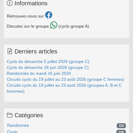
Informations
Retrouvez-nous sur
Discutez sur le groupe
(cyclo groupe A)
Derniers articles
Cyclo du dimanche 5 juillet 2026 (groupe C)
Cyclo du dimanche 28 juin 2026 (groupe C)
Randonnée du mardi 16 juin 2026
Circuits cyclo du 19 juillet au 23 août 2026 (groupe C femmes)
Circuits cyclo du 19 juillet au 23 août 2026 (groupes A, B et C
hommes)
Catégories
Randonnée
110
Cyclo
228