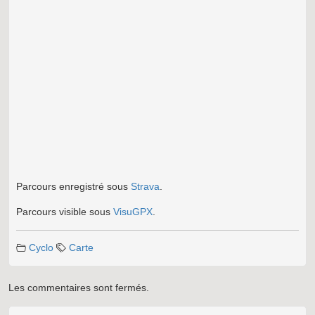
Parcours enregistré sous
Strava
.
Parcours visible sous
VisuGPX
.
Cyclo
Carte
Les commentaires sont fermés.